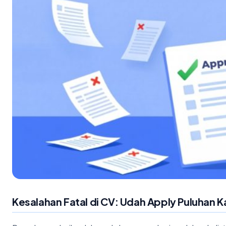
Kesalahan Fatal di CV: Udah Apply Puluhan Ka