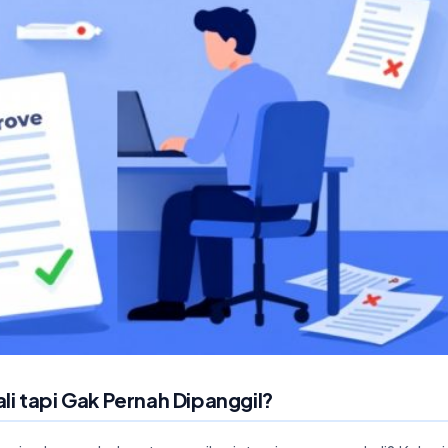
li tapi Gak Pernah Dipanggil?