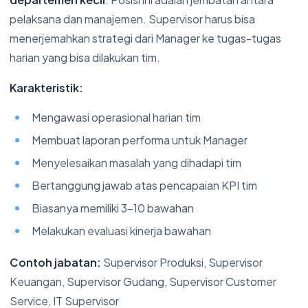
pelaksana dan manajemen. Supervisor harus bisa
menerjemahkan strategi dari Manager ke tugas-tugas
harian yang bisa dilakukan tim.
Karakteristik:
Mengawasi operasional harian tim
Membuat laporan performa untuk Manager
Menyelesaikan masalah yang dihadapi tim
Bertanggung jawab atas pencapaian KPI tim
Biasanya memiliki 3-10 bawahan
Melakukan evaluasi kinerja bawahan
Contoh jabatan:
Supervisor Produksi, Supervisor
Keuangan, Supervisor Gudang, Supervisor Customer
Service, IT Supervisor