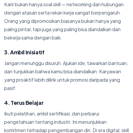
Karir bukan hanya soal skill — networking dan hubungan
dengan atasan serta rekan kerja sangat berpengaruh.
Orang yang dipromosikan biasanya bukan hanya yang
paling pintar, tapi juga yang paling bisa diandalkan dan
bekerja sama dengan baik.
3. Ambil Inisiatif
Jangan menunggu disuruh. Ajukan ide, tawarkan bantuan,
dan tunjukkan bahwa kamu bisa diandalkan. Karyawan
yang proaktif lebih dilirik untuk promosi daripada yang
pasif.
4. Terus Belajar
Ikuti pelatihan, ambil sertifikasi, dan perbarui
pengetahuan tentang industri. Ini menunjukkan
komitmen terhadap pengembangan diri. Di era digital, skill