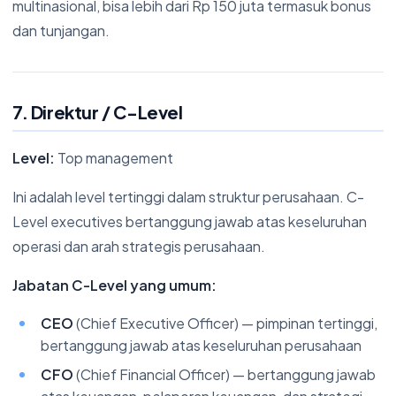
multinasional, bisa lebih dari Rp 150 juta termasuk bonus
dan tunjangan.
7. Direktur / C-Level
Level:
Top management
Ini adalah level tertinggi dalam struktur perusahaan. C-
Level executives bertanggung jawab atas keseluruhan
operasi dan arah strategis perusahaan.
Jabatan C-Level yang umum:
CEO
(Chief Executive Officer) — pimpinan tertinggi,
bertanggung jawab atas keseluruhan perusahaan
CFO
(Chief Financial Officer) — bertanggung jawab