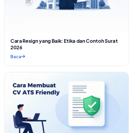
Cara Resign yang Baik: Etika dan Contoh Surat
2026
Baca