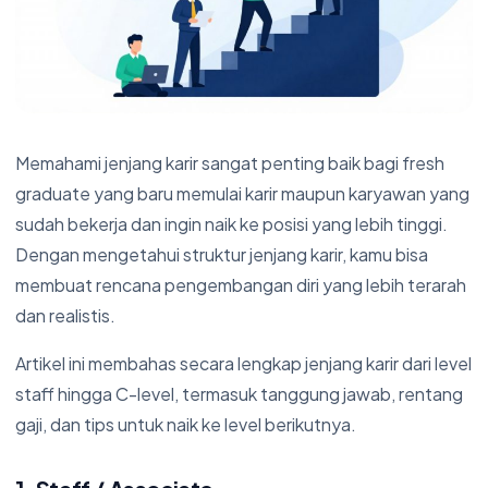
Memahami jenjang karir sangat penting baik bagi fresh
graduate yang baru memulai karir maupun karyawan yang
sudah bekerja dan ingin naik ke posisi yang lebih tinggi.
Dengan mengetahui struktur jenjang karir, kamu bisa
membuat rencana pengembangan diri yang lebih terarah
dan realistis.
Artikel ini membahas secara lengkap jenjang karir dari level
staff hingga C-level, termasuk tanggung jawab, rentang
gaji, dan tips untuk naik ke level berikutnya.