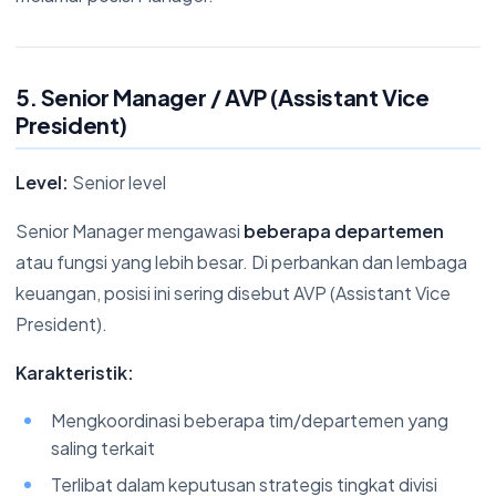
5. Senior Manager / AVP (Assistant Vice
President)
Level:
Senior level
Senior Manager mengawasi
beberapa departemen
atau fungsi yang lebih besar. Di perbankan dan lembaga
keuangan, posisi ini sering disebut AVP (Assistant Vice
President).
Karakteristik:
Mengkoordinasi beberapa tim/departemen yang
saling terkait
Terlibat dalam keputusan strategis tingkat divisi