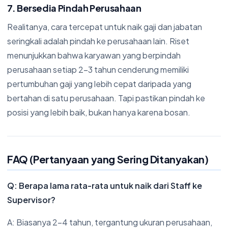
7. Bersedia Pindah Perusahaan
Realitanya, cara tercepat untuk naik gaji dan jabatan
seringkali adalah pindah ke perusahaan lain. Riset
menunjukkan bahwa karyawan yang berpindah
perusahaan setiap 2-3 tahun cenderung memiliki
pertumbuhan gaji yang lebih cepat daripada yang
bertahan di satu perusahaan. Tapi pastikan pindah ke
posisi yang lebih baik, bukan hanya karena bosan.
FAQ (Pertanyaan yang Sering Ditanyakan)
Q: Berapa lama rata-rata untuk naik dari Staff ke
Supervisor?
A: Biasanya 2-4 tahun, tergantung ukuran perusahaan,