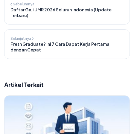
Sebelumnya
Daftar Gaji UMR 2026 Seluruh Indonesia (Update
Terbaru)
Selanjutnya
Fresh Graduate? Ini 7 Cara Dapat Kerja Pertama
dengan Cepat
Artikel Terkait