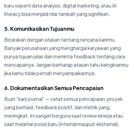
baru seperti data analysis, digital marketing, atau AI
literacy bisa menjadi nilai tambah yang signifikan.
5. Komunikasikan Tujuanmu
Bicarakan dengan atasan tentang rencana karirmu.
Banyak perusahaan yang menghargai karyawan yang
punya tujuan jelas dan meminta feedback tentang cara
mencapainya. Jangan berharap atasan tahu keinginanmu
jika kamu tidak pernah menyampaikannya.
6. Dokumentasikan Semua Pencapaian
Buat “karir journal” — catat semua pencapaian, proyek
yang berhasil, feedback positif, dan metrik yang
meningkat. Ini sangat berguna saat review kinerja atau
saat melamar posisi baru (internal maupun eksternal).