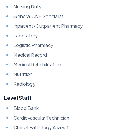
Nursing Duty
General CNE Specialist
Inpatient/Outpatient Pharmacy
Laboratory
Logistic Pharmacy
Medical Record
Medical Rehabilitation
Nutrition
Radiology
Level Staff
Blood Bank
Cardiovascular Technician
Clinical Pathology Analyst