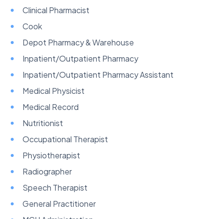
Clinical Pharmacist
Cook
Depot Pharmacy & Warehouse
Inpatient/Outpatient Pharmacy
Inpatient/Outpatient Pharmacy Assistant
Medical Physicist
Medical Record
Nutritionist
Occupational Therapist
Physiotherapist
Radiographer
Speech Therapist
General Practitioner