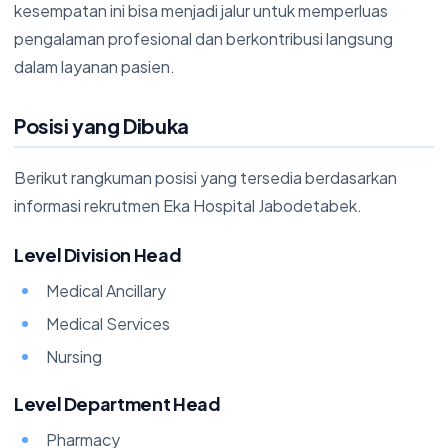
kesempatan ini bisa menjadi jalur untuk memperluas
pengalaman profesional dan berkontribusi langsung
dalam layanan pasien.
Posisi yang Dibuka
Berikut rangkuman posisi yang tersedia berdasarkan
informasi rekrutmen Eka Hospital Jabodetabek.
Level Division Head
Medical Ancillary
Medical Services
Nursing
Level Department Head
Pharmacy