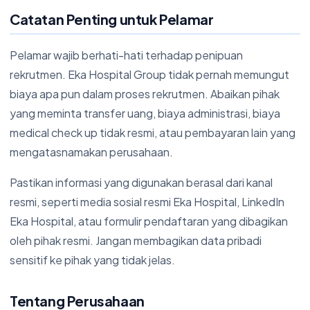
Catatan Penting untuk Pelamar
Pelamar wajib berhati-hati terhadap penipuan
rekrutmen. Eka Hospital Group tidak pernah memungut
biaya apa pun dalam proses rekrutmen. Abaikan pihak
yang meminta transfer uang, biaya administrasi, biaya
medical check up tidak resmi, atau pembayaran lain yang
mengatasnamakan perusahaan.
Pastikan informasi yang digunakan berasal dari kanal
resmi, seperti media sosial resmi Eka Hospital, LinkedIn
Eka Hospital, atau formulir pendaftaran yang dibagikan
oleh pihak resmi. Jangan membagikan data pribadi
sensitif ke pihak yang tidak jelas.
Tentang Perusahaan