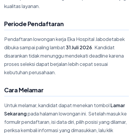
kualitas layanan.
Periode Pendaftaran
Pendaftaran lowongan kerja Eka Hospital Jabodetabek
dibuka sampai paling lambat
31 Juli 2026
. Kandidat
disarankan tidak menunggu mendekati deadline karena
proses seleksi dapat berjalan lebih cepat sesuai
kebutuhan perusahaan.
Cara Melamar
Untuk melamar, kandidat dapat menekan tombol
Lamar
Sekarang
pada halaman lowongan ini. Setelah masuk ke
formulir pendaftaran, isi data diri, pilih posisi yang dilamar,
periksa kembali informasi yang dimasukkan, lalu klik