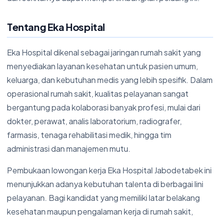
Tentang Eka Hospital
Eka Hospital dikenal sebagai jaringan rumah sakit yang
menyediakan layanan kesehatan untuk pasien umum,
keluarga, dan kebutuhan medis yang lebih spesifik. Dalam
operasional rumah sakit, kualitas pelayanan sangat
bergantung pada kolaborasi banyak profesi, mulai dari
dokter, perawat, analis laboratorium, radiografer,
farmasis, tenaga rehabilitasi medik, hingga tim
administrasi dan manajemen mutu.
Pembukaan lowongan kerja Eka Hospital Jabodetabek ini
menunjukkan adanya kebutuhan talenta di berbagai lini
pelayanan. Bagi kandidat yang memiliki latar belakang
kesehatan maupun pengalaman kerja di rumah sakit,