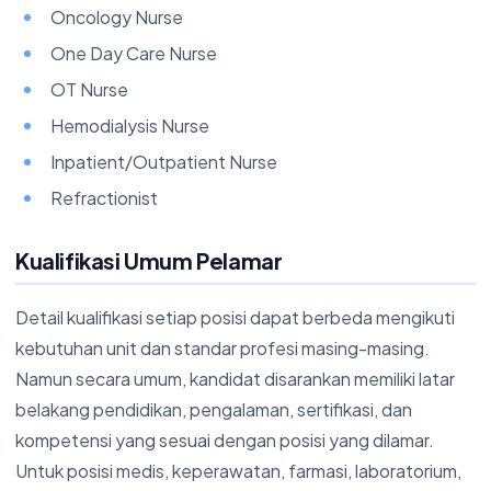
Oncology Nurse
One Day Care Nurse
OT Nurse
Hemodialysis Nurse
Inpatient/Outpatient Nurse
Refractionist
Kualifikasi Umum Pelamar
Detail kualifikasi setiap posisi dapat berbeda mengikuti
kebutuhan unit dan standar profesi masing-masing.
Namun secara umum, kandidat disarankan memiliki latar
belakang pendidikan, pengalaman, sertifikasi, dan
kompetensi yang sesuai dengan posisi yang dilamar.
Untuk posisi medis, keperawatan, farmasi, laboratorium,