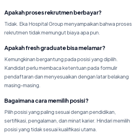
Apakah proses rekrutmen berbayar?
Tidak. Eka Hospital Group menyampaikan bahwa proses
rekrutmen tidak memungut biaya apa pun.
Apakah fresh graduate bisa melamar?
Kemungkinan bergantung pada posisi yang dipilih.
Kandidat perlu membaca ketentuan pada formulir
pendaftaran dan menyesuaikan dengan latar belakang
masing-masing.
Bagaimana cara memilih posisi?
Pilih posisi yang paling sesuai dengan pendidikan,
sertifikasi, pengalaman, dan minat karier. Hindari memilih
posisi yang tidak sesuai kualifikasi utama.