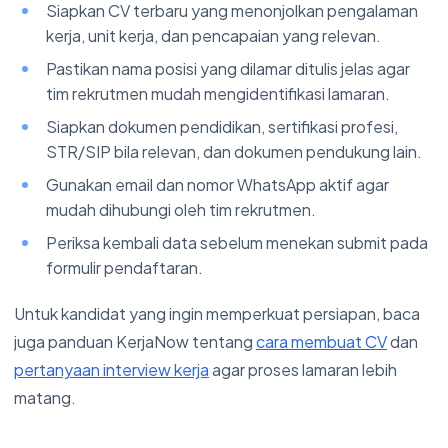
Siapkan CV terbaru yang menonjolkan pengalaman
kerja, unit kerja, dan pencapaian yang relevan.
Pastikan nama posisi yang dilamar ditulis jelas agar
tim rekrutmen mudah mengidentifikasi lamaran.
Siapkan dokumen pendidikan, sertifikasi profesi,
STR/SIP bila relevan, dan dokumen pendukung lain.
Gunakan email dan nomor WhatsApp aktif agar
mudah dihubungi oleh tim rekrutmen.
Periksa kembali data sebelum menekan submit pada
formulir pendaftaran.
Untuk kandidat yang ingin memperkuat persiapan, baca
juga panduan KerjaNow tentang
cara membuat CV
dan
pertanyaan interview kerja
agar proses lamaran lebih
matang.