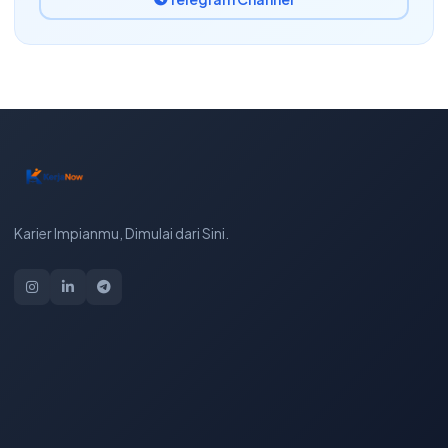
Karier Impianmu, Dimulai dari Sini.