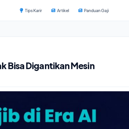
Tips Karir
Artikel
Panduan Gaji
dak Bisa Digantikan Mesin