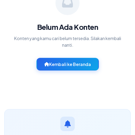
Belum Ada Konten
Konten yang kamu cari belum tersedia. Silakan kembali
nanti.
Kembali ke Beranda