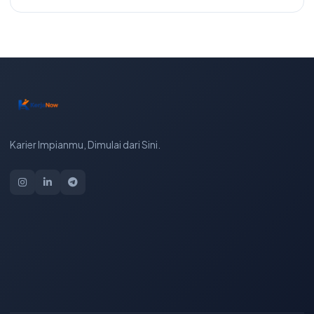
Karier Impianmu, Dimulai dari Sini.