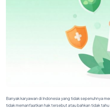
Banyak karyawan di Indonesia yang tidak sepenuhnya m
tidak memanfaatkan hak tersebut atau bahkan tidak tahu 