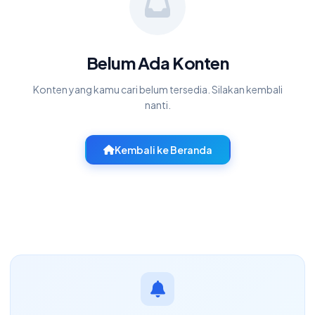
Belum Ada Konten
Konten yang kamu cari belum tersedia. Silakan kembali
nanti.
Kembali ke Beranda