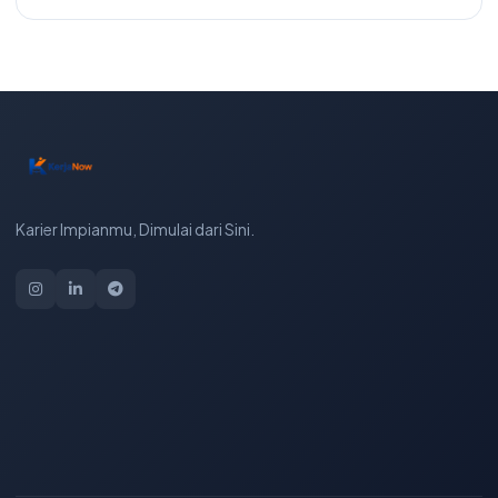
Karier Impianmu, Dimulai dari Sini.