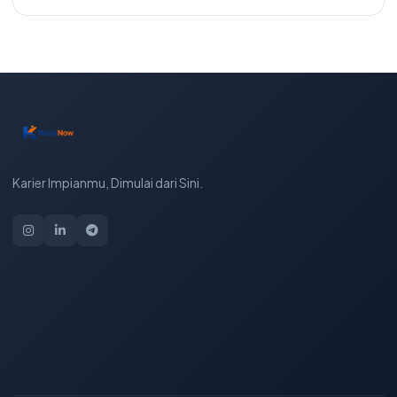
Karier Impianmu, Dimulai dari Sini.