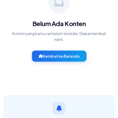
Belum Ada Konten
Konten yang kamu cari belum tersedia. Silakan kembali
nanti.
Kembali ke Beranda