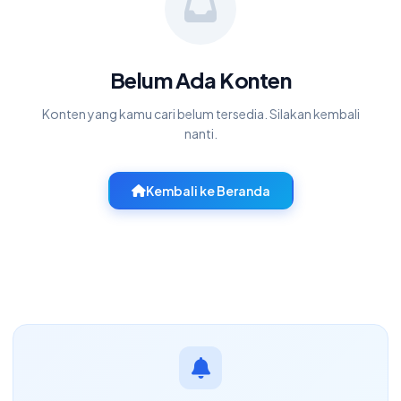
Belum Ada Konten
Konten yang kamu cari belum tersedia. Silakan kembali
nanti.
Kembali ke Beranda