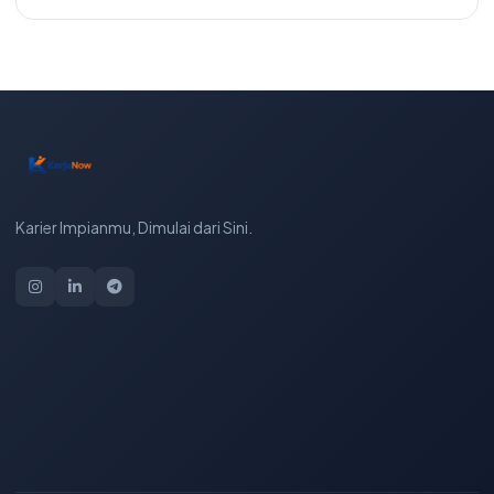
Karier Impianmu, Dimulai dari Sini.