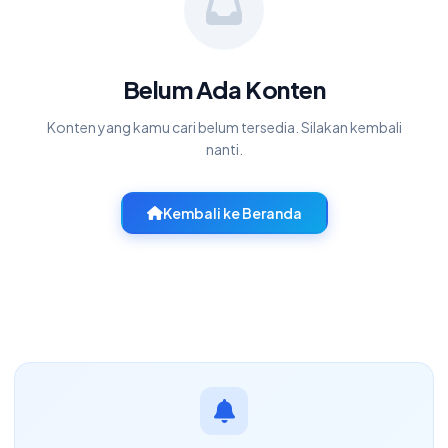
Belum Ada Konten
Konten yang kamu cari belum tersedia. Silakan kembali
nanti.
Kembali ke Beranda