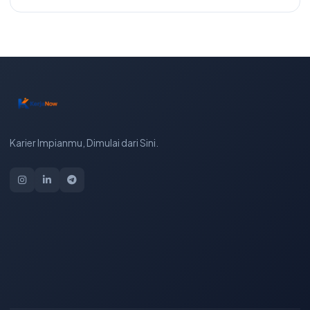
Karier Impianmu, Dimulai dari Sini.